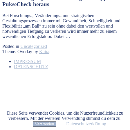
PukseCheck
heraus
Bei Forschungs-, Veränderungs- und strategischen
Gestaltungsprozessen immer mit Gewandtheit, Schnelligkeit und
Flexibilität „am Ball“ zu sein ohne dabei den wertvollen und
notwendigen Tiefgang zu verlieren wird immer mehr zu einem
wesentlichen Erfolgsfaktor. Dabei …
Posted in
Uncategorized
Theme: Overlay by
Kaira
.
IMPRESSUM
DATENSCHUTZ
Diese Seite verwendet Cookies, um die Nutzerfreundlichkeit zu
verbessern. Mit der weiteren Verwendung stimmst du dem zu.
Datenschutzerklärung
Verstanden