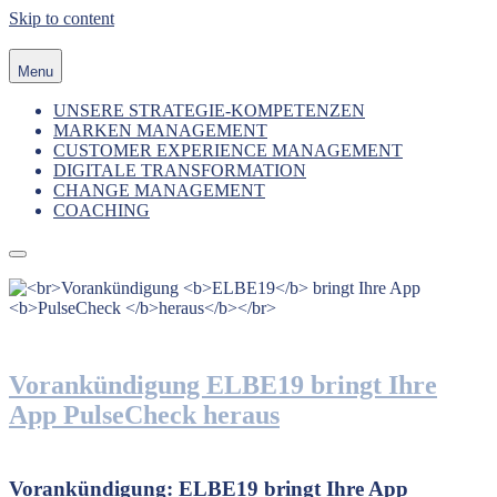
Skip to content
Menu
UNSERE STRATEGIE-KOMPETENZEN
MARKEN MANAGEMENT
CUSTOMER EXPERIENCE MANAGEMENT
DIGITALE TRANSFORMATION
CHANGE MANAGEMENT
COACHING
Vorankündigung
ELBE19
bringt Ihre
App
PulseCheck
heraus
Vorankündigung:
ELBE19
bringt Ihre App